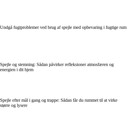
Undgå fugtproblemer ved brug af spejle med opbevaring i fugtige rum
Spejle og stemning: Sådan påvirker refleksioner atmosfæren og
energien i dit hjem
Spejle efter mål i gang og trappe: Sådan får du rummet til at virke
større og lysere