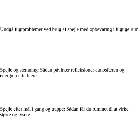
Undgå fugtproblemer ved brug af spejle med opbevaring i fugtige rum
Spejle og stemning: Sådan påvirker refleksioner atmosfæren og
energien i dit hjem
Spejle efter mål i gang og trappe: Sådan får du rummet til at virke
større og lysere