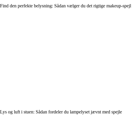
Find den perfekte belysning: Sådan vælger du det rigtige makeup-spejl
Lys og luft i stuen: Sådan fordeler du lampelyset jævnt med spejle