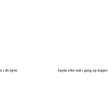
n i dit hjem
Spejle efter mål i gang og trappe: