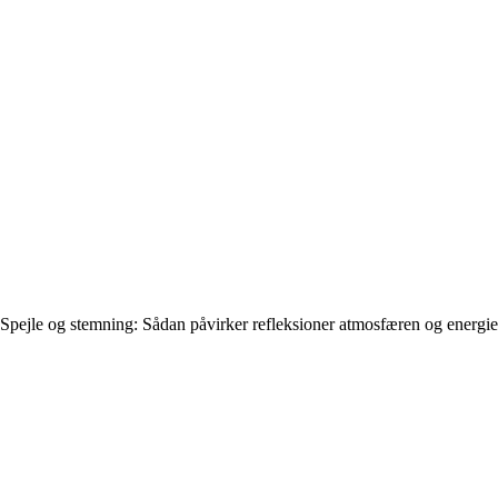
Spejle og stemning: Sådan påvirker refleksioner atmosfæren og energie