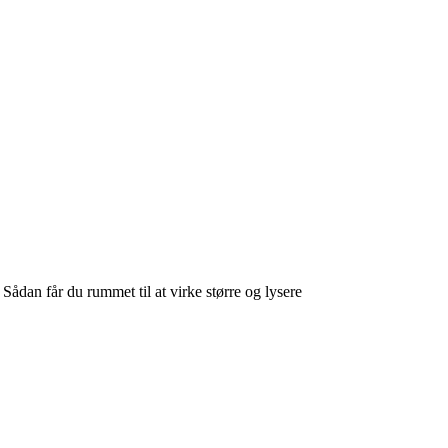
 Sådan får du rummet til at virke større og lysere