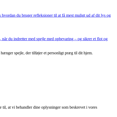
hvordan du bruger refleksioner til at få mest muligt ud af dit lys og
 når du indretter med spejle med opbevaring – og sikrer et flot og
ger spejle, der tilføjer et personligt præg til dit hjem.
e til, at vi behandler dine oplysninger som beskrevet i vores